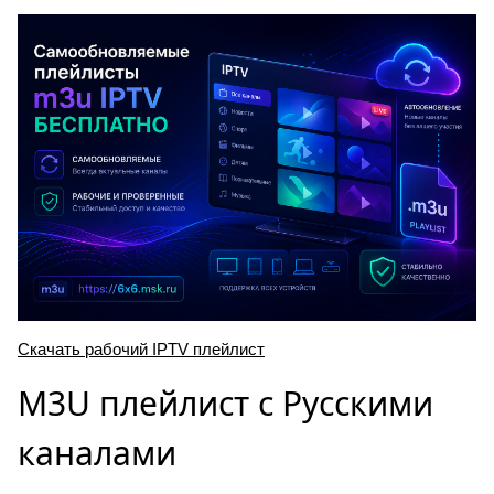
Скачать рабочий IPTV плейлист
M3U плейлист с Русскими
каналами