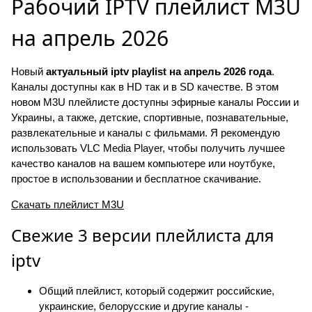
Рабочий IPTV плейлист M3U
на апрель 2026
Новый
актуальный iptv playlist на апрель 2026 года
.
Каналы доступны как в HD так и в SD качестве. В этом
новом M3U плейлисте доступны эфирные каналы России и
Украины, а также, детские, спортивные, познавательные,
развлекательные и каналы с фильмами. Я рекомендую
использовать VLC Media Player, чтобы получить лучшее
качество каналов на вашем компьютере или ноутбуке,
простое в использовании и бесплатное скачивание.
Скачать плейлист M3U
Свежие 3 версии плейлиста для
iptv
Общий плейлист, который содержит российские,
украинские, белорусские и другие каналы -