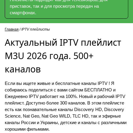
приставок, так и для просмотра передач на
смартфонах.
Главная
/
IPTV плейлисты
Актуальный IPTV плейлист
M3U 2026 года. 500+
каналов
Если вы ищете живые и бесплатные каналы IPTV ! Я
собираюсь поделиться с вами сайтом БЕСПЛАТНО и
Ежедневно IPTV работает на 100%. Новый и рабочий IPTV
плейлист. Доступно более 300 каналов. В этом плейлисте
есть как познавательные каналы Discovery HD, Discovery
Science, Nat Geo, Nat Geo WILD, TLC HD, так и эфирные
каналы России и Украины, детские и каналы с различными
хорошими фильмами.